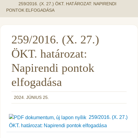
259/2016. (X. 27.) ÖKT. HATÁROZAT: NAPIRENDI
PONTOK ELFOGADÁSA
259/2016. (X. 27.)
ÖKT. határozat:
Napirendi pontok
elfogadása
2024. JÚNIUS 25.
259/2016. (X. 27.)
ÖKT. határozat: Napirendi pontok elfogadása