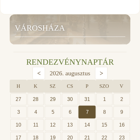
VÁROSHÁZA
RENDEZVÉNYNAPTÁR
<
2026. augusztus
>
H
K
SZ
CS
P
SZO
V
27
28
29
30
31
1
2
3
4
5
6
7
8
9
10
11
12
13
14
15
16
17
18
19
20
21
22
23