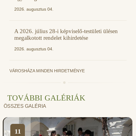
2026. augusztus 04.
A 2026. július 28-i képviselő-testületi ülésen
megalkotott rendelet kihirdetése
2026. augusztus 04.
VÁROSHÁZA MINDEN HIRDETMÉNYE
TOVÁBBI GALÉRIÁK
ÖSSZES GALÉRIA
11