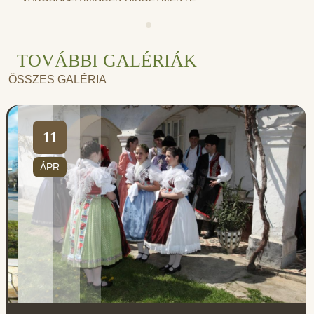
TOVÁBBI GALÉRIÁK
ÖSSZES GALÉRIA
11
ÁPR