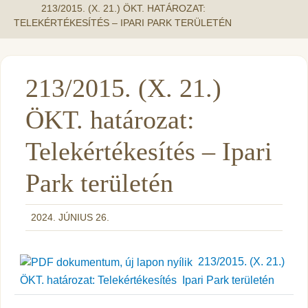
213/2015. (X. 21.) ÖKT. HATÁROZAT:
TELEKÉRTÉKESÍTÉS – IPARI PARK TERÜLETÉN
213/2015. (X. 21.)
ÖKT. határozat:
Telekértékesítés – Ipari
Park területén
2024. JÚNIUS 26.
213/2015. (X. 21.)
ÖKT. határozat: Telekértékesítés  Ipari Park területén