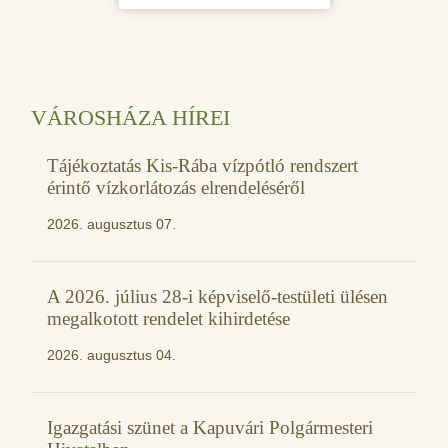
VÁROSHÁZA HÍREI
Tájékoztatás Kis-Rába vízpótló rendszert
érintő vízkorlátozás elrendeléséről
2026. augusztus 07.
A 2026. július 28-i képviselő-testületi ülésen
megalkotott rendelet kihirdetése
2026. augusztus 04.
Igazgatási szünet a Kapuvári Polgármesteri