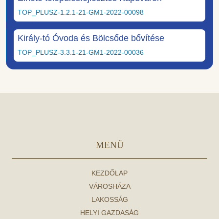
TOP_PLUSZ-1.2.1-21-GM1-2022-00098
Király-tó Óvoda és Bölcsőde bővítése
TOP_PLUSZ-3.3.1-21-GM1-2022-00036
MENÜ
KEZDŐLAP
VÁROSHÁZA
LAKOSSÁG
HELYI GAZDASÁG