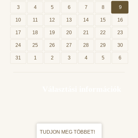
3
4
5
6
7
8
9
10
11
12
13
14
15
16
17
18
19
20
21
22
23
24
25
26
27
28
29
30
31
1
2
3
4
5
6
Választási információk
TUDJON MEG TÖBBET!