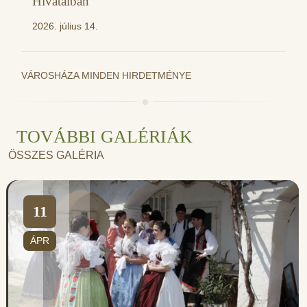
Hivatalban
2026. július 14.
VÁROSHÁZA MINDEN HIRDETMÉNYE
TOVÁBBI GALÉRIÁK
ÖSSZES GALÉRIA
11
ÁPR