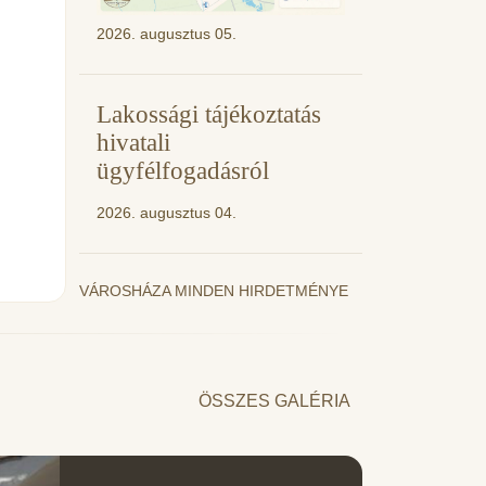
2026. augusztus 05.
Lakossági tájékoztatás
hivatali
ügyfélfogadásról
2026. augusztus 04.
VÁROSHÁZA MINDEN HIRDETMÉNYE
ÖSSZES GALÉRIA