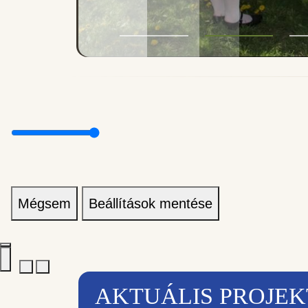
Mégsem
Beállítások mentése
AKTUÁLIS PROJE