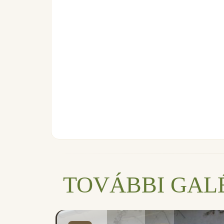
TOVÁBBI GAL