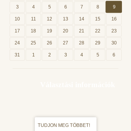
3
4
5
6
7
8
9
10
11
12
13
14
15
16
17
18
19
20
21
22
23
24
25
26
27
28
29
30
31
1
2
3
4
5
6
Választási információk
TUDJON MEG TÖBBET!