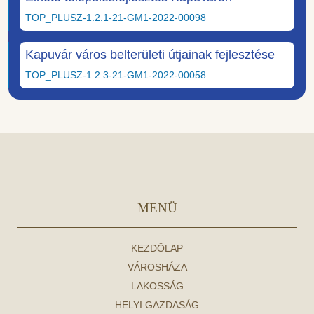
TOP_PLUSZ-1.2.1-21-GM1-2022-00098
Kapuvár város belterületi útjainak fejlesztése
TOP_PLUSZ-1.2.3-21-GM1-2022-00058
MENÜ
KEZDŐLAP
VÁROSHÁZA
LAKOSSÁG
HELYI GAZDASÁG