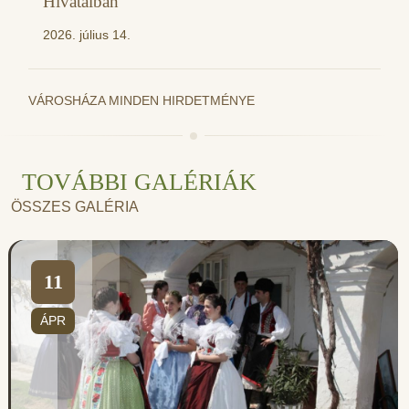
Hivatalban
2026. július 14.
VÁROSHÁZA MINDEN HIRDETMÉNYE
TOVÁBBI GALÉRIÁK
ÖSSZES GALÉRIA
11
ÁPR