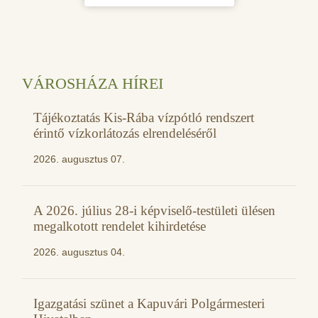
VÁROSHÁZA HÍREI
Tájékoztatás Kis-Rába vízpótló rendszert
érintő vízkorlátozás elrendeléséről
2026. augusztus 07.
A 2026. július 28-i képviselő-testületi ülésen
megalkotott rendelet kihirdetése
2026. augusztus 04.
Igazgatási szünet a Kapuvári Polgármesteri