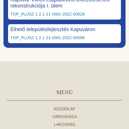
rekonstrukciója I. ütem
TOP_PLUSZ-1.2.1-21-GM1-2022-00028
Élhető településfejlesztés Kapuváron
TOP_PLUSZ-1.2.1-21-GM1-2022-00098
MENÜ
KEZDŐLAP
VÁROSHÁZA
LAKOSSÁG