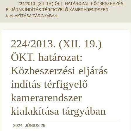
224/2013. (XII. 19.) ÖKT. HATÁROZAT: KÖZBESZERZÉSI
ELJÁRÁS INDÍTÁS TÉRFIGYELŐ KAMERARENDSZER
KIALAKÍTÁSA TÁRGYÁBAN
224/2013. (XII. 19.)
ÖKT. határozat:
Közbeszerzési eljárás
indítás térfigyelő
kamerarendszer
kialakítása tárgyában
2024. JÚNIUS 28.