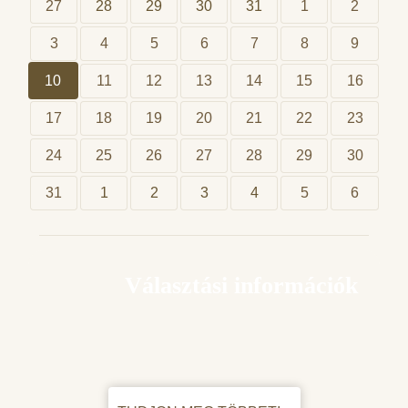
27
28
29
30
31
1
2
3
4
5
6
7
8
9
10
11
12
13
14
15
16
17
18
19
20
21
22
23
24
25
26
27
28
29
30
31
1
2
3
4
5
6
Választási információk