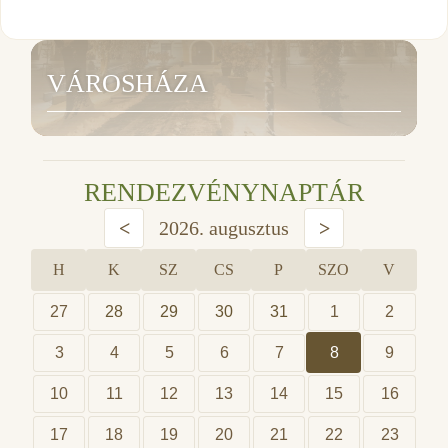
VÁROSHÁZA
RENDEZVÉNYNAPTÁR
<
2026. augusztus
>
H
K
SZ
CS
P
SZO
V
27
28
29
30
31
1
2
3
4
5
6
7
8
9
10
11
12
13
14
15
16
17
18
19
20
21
22
23