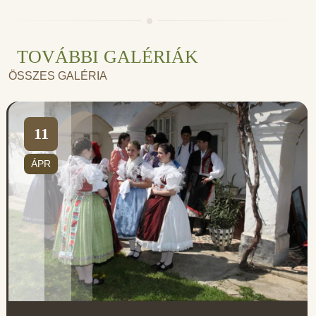
TOVÁBBI GALÉRIÁK
ÖSSZES GALÉRIA
11
ÁPR