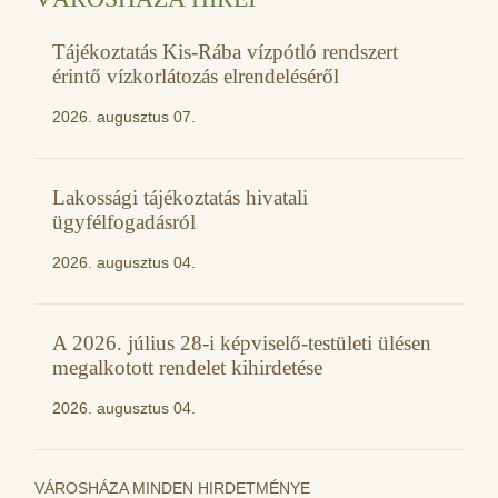
Tájékoztatás Kis-Rába vízpótló rendszert
érintő vízkorlátozás elrendeléséről
2026. augusztus 07.
Lakossági tájékoztatás hivatali
ügyfélfogadásról
2026. augusztus 04.
A 2026. július 28-i képviselő-testületi ülésen
megalkotott rendelet kihirdetése
2026. augusztus 04.
VÁROSHÁZA MINDEN HIRDETMÉNYE