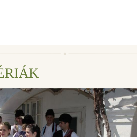
ÉRIÁK