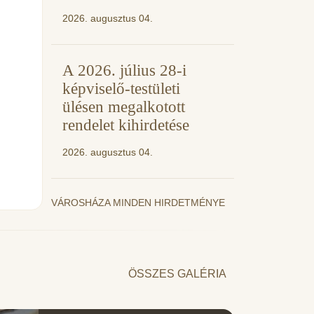
2026. augusztus 04.
A 2026. július 28-i
képviselő-testületi
ülésen megalkotott
rendelet kihirdetése
2026. augusztus 04.
VÁROSHÁZA MINDEN HIRDETMÉNYE
ÖSSZES GALÉRIA