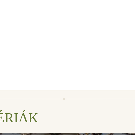
ÉRIÁK