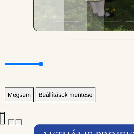
Mégsem
Beállítások mentése