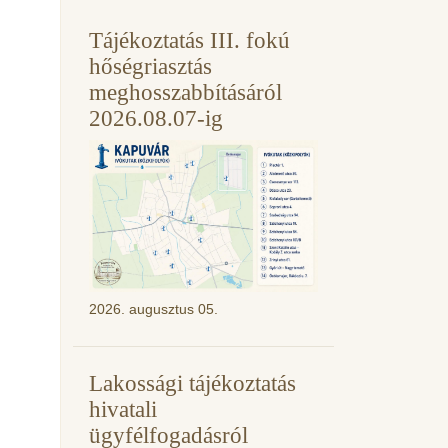
Tájékoztatás III. fokú
hőségriasztás
meghosszabbításáról
2026.08.07-ig
2026. augusztus 05.
Lakossági tájékoztatás
hivatali
ügyfélfogadásról