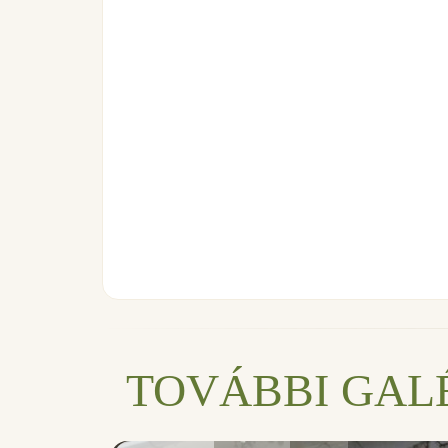
TOVÁBBI GAL