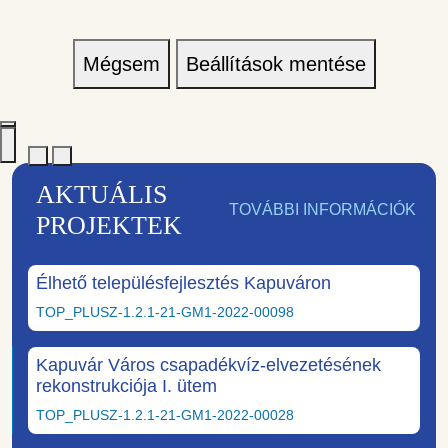
Mégsem
Beállítások mentése
AKTUÁLIS
TOVÁBBI INFORMÁCIÓK
PROJEKTEK
Élhető településfejlesztés Kapuváron
TOP_PLUSZ-1.2.1-21-GM1-2022-00098
Kapuvár Város csapadékvíz-elvezetésének
rekonstrukciója I. ütem
TOP_PLUSZ-1.2.1-21-GM1-2022-00028