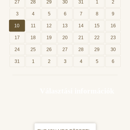
27
28
29
30
31
1
2
3
4
5
6
7
8
9
10
11
12
13
14
15
16
17
18
19
20
21
22
23
24
25
26
27
28
29
30
31
1
2
3
4
5
6
Választási információk