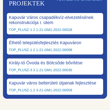
PROJEKTEK
Kapuvár Város csapadékvíz-elvezetésének
rekonstrukciója I. ütem
TOP_PLUSZ-1.2.1-21-GM1-2022-00028
Élhető településfejlesztés Kapuváron
TOP_PLUSZ-1.2.1-21-GM1-2022-00098
Király-tó Óvoda és Bölcsőde bővítése
TOP_PLUSZ-3.3.1-21-GM1-2022-00036
Kapuvár város belterületi útjainak fejlesztése
TOP_PLUSZ-1.2.3-21-GM1-2022-00058