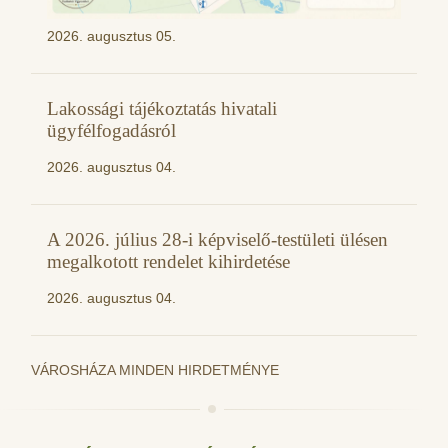
2026. augusztus 05.
Lakossági tájékoztatás hivatali
ügyfélfogadásról
2026. augusztus 04.
A 2026. július 28-i képviselő-testületi ülésen
megalkotott rendelet kihirdetése
2026. augusztus 04.
VÁROSHÁZA MINDEN HIRDETMÉNYE