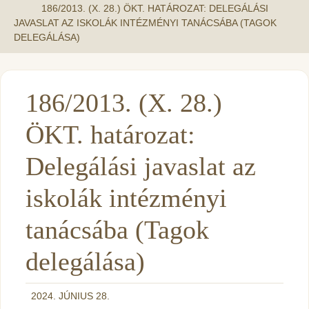
186/2013. (X. 28.) ÖKT. HATÁROZAT: DELEGÁLÁSI
JAVASLAT AZ ISKOLÁK INTÉZMÉNYI TANÁCSÁBA (TAGOK
DELEGÁLÁSA)
186/2013. (X. 28.)
ÖKT. határozat:
Delegálási javaslat az
iskolák intézményi
tanácsába (Tagok
delegálása)
2024. JÚNIUS 28.