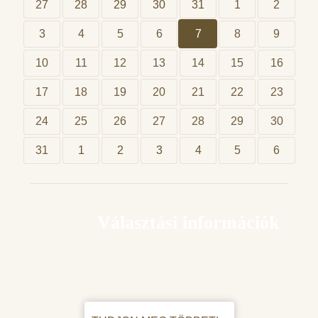
27
28
29
30
31
1
2
3
4
5
6
7
8
9
10
11
12
13
14
15
16
17
18
19
20
21
22
23
24
25
26
27
28
29
30
31
1
2
3
4
5
6
Választási információk