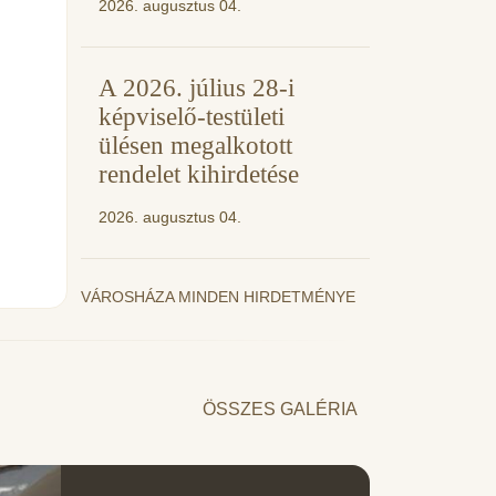
2026. augusztus 04.
A 2026. július 28-i
képviselő-testületi
ülésen megalkotott
rendelet kihirdetése
2026. augusztus 04.
VÁROSHÁZA MINDEN HIRDETMÉNYE
ÖSSZES GALÉRIA