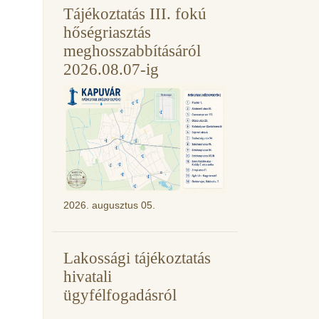
Tájékoztatás III. fokú
hőségriasztás
meghosszabbításáról
2026.08.07-ig
2026. augusztus 05.
Lakossági tájékoztatás
hivatali
ügyfélfogadásról