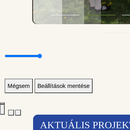
Mégsem
Beállítások mentése
AKTUÁLIS PROJE