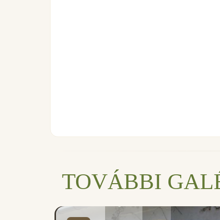
TOVÁBBI GAL