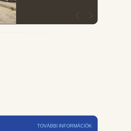
TOVÁBBI INFORMÁCIÓK