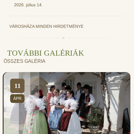
2026. július 14.
VÁROSHÁZA MINDEN HIRDETMÉNYE
TOVÁBBI GALÉRIÁK
ÖSSZES GALÉRIA
11
ÁPR