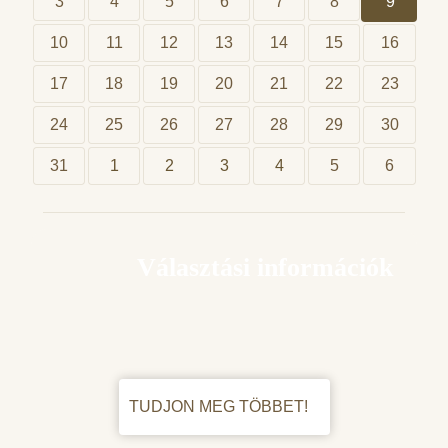
3
4
5
6
7
8
9
10
11
12
13
14
15
16
17
18
19
20
21
22
23
24
25
26
27
28
29
30
31
1
2
3
4
5
6
Választási információk
TUDJON MEG TÖBBET!