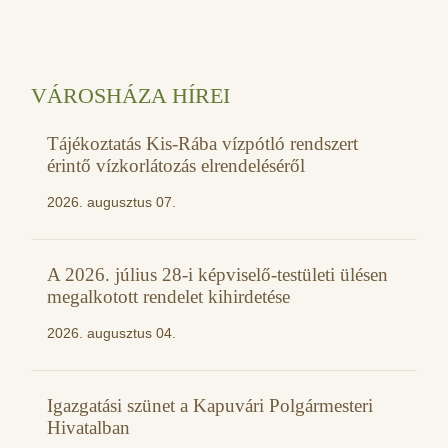
VÁROSHÁZA HÍREI
Tájékoztatás Kis-Rába vízpótló rendszert
érintő vízkorlátozás elrendeléséről
2026. augusztus 07.
A 2026. július 28-i képviselő-testületi ülésen
megalkotott rendelet kihirdetése
2026. augusztus 04.
Igazgatási szünet a Kapuvári Polgármesteri
Hivatalban