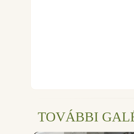
TOVÁBBI GAL