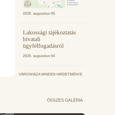
2026. augusztus 05.
Lakossági tájékoztatás
hivatali
ügyfélfogadásról
2026. augusztus 04.
VÁROSHÁZA MINDEN HIRDETMÉNYE
ÖSSZES GALÉRIA