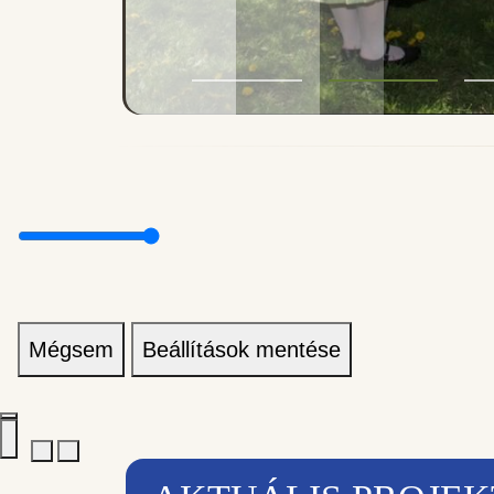
Mégsem
Beállítások mentése