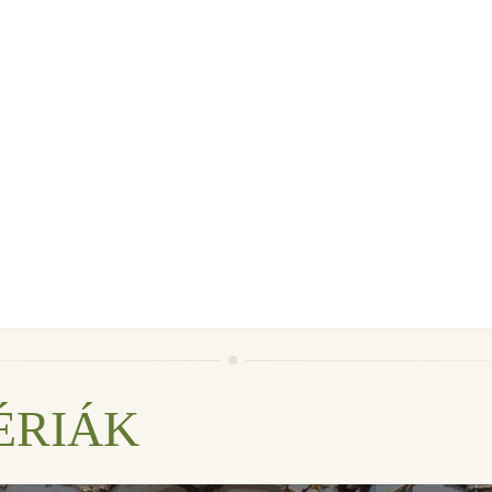
ÉRIÁK