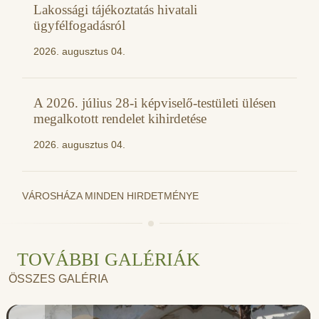
Lakossági tájékoztatás hivatali
ügyfélfogadásról
2026. augusztus 04.
A 2026. július 28-i képviselő-testületi ülésen
megalkotott rendelet kihirdetése
2026. augusztus 04.
VÁROSHÁZA MINDEN HIRDETMÉNYE
TOVÁBBI GALÉRIÁK
ÖSSZES GALÉRIA