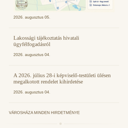
2026. augusztus 05.
Lakossági tájékoztatás hivatali
ügyfélfogadásról
2026. augusztus 04.
A 2026. július 28-i képviselő-testületi ülésen
megalkotott rendelet kihirdetése
2026. augusztus 04.
VÁROSHÁZA MINDEN HIRDETMÉNYE