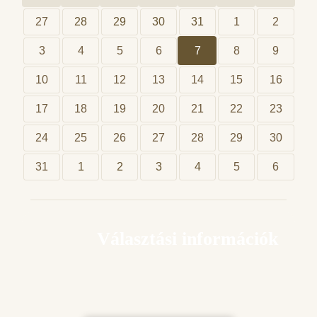
27
28
29
30
31
1
2
3
4
5
6
7
8
9
10
11
12
13
14
15
16
17
18
19
20
21
22
23
24
25
26
27
28
29
30
31
1
2
3
4
5
6
Választási információk