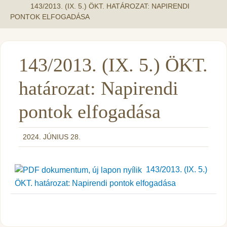
143/2013. (IX. 5.) ÖKT. HATÁROZAT: NAPIRENDI
PONTOK ELFOGADÁSA
143/2013. (IX. 5.) ÖKT.
határozat: Napirendi
pontok elfogadása
2024. JÚNIUS 28.
143/2013. (IX. 5.)
ÖKT. határozat: Napirendi pontok elfogadása