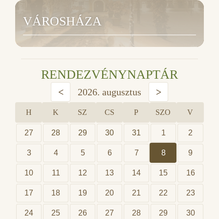
VÁROSHÁZA
RENDEZVÉNYNAPTÁR
<
2026. augusztus
>
H
K
SZ
CS
P
SZO
V
27
28
29
30
31
1
2
3
4
5
6
7
8
9
10
11
12
13
14
15
16
17
18
19
20
21
22
23
24
25
26
27
28
29
30