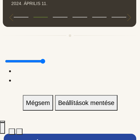
2024. ÁPRILIS 11.
Mégsem
Beállítások mentése