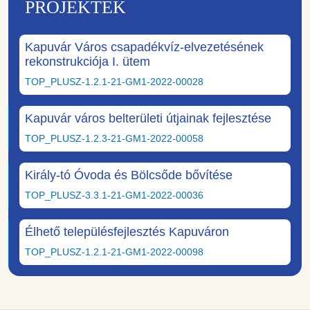
PROJEKTEK
Kapuvár Város csapadékvíz-elvezetésének
rekonstrukciója I. ütem
TOP_PLUSZ-1.2.1-21-GM1-2022-00028
Kapuvár város belterületi útjainak fejlesztése
TOP_PLUSZ-1.2.3-21-GM1-2022-00058
Király-tó Óvoda és Bölcsőde bővítése
TOP_PLUSZ-3.3.1-21-GM1-2022-00036
Élhető településfejlesztés Kapuváron
TOP_PLUSZ-1.2.1-21-GM1-2022-00098