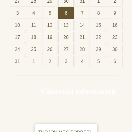
27
28
29
30
31
1
2
3
4
5
6
7
8
9
10
11
12
13
14
15
16
17
18
19
20
21
22
23
24
25
26
27
28
29
30
31
1
2
3
4
5
6
Választási információk