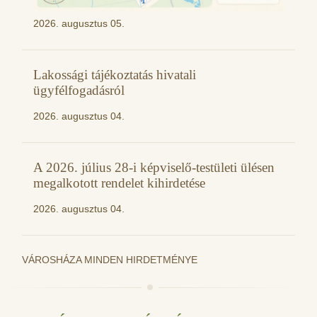
2026. augusztus 05.
Lakossági tájékoztatás hivatali
ügyfélfogadásról
2026. augusztus 04.
A 2026. július 28-i képviselő-testületi ülésen
megalkotott rendelet kihirdetése
2026. augusztus 04.
VÁROSHÁZA MINDEN HIRDETMÉNYE