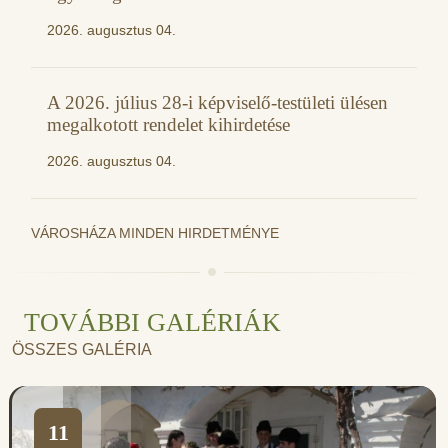
2026. augusztus 04.
A 2026. július 28-i képviselő-testületi ülésen
megalkotott rendelet kihirdetése
2026. augusztus 04.
VÁROSHÁZA MINDEN HIRDETMÉNYE
TOVÁBBI GALÉRIÁK
ÖSSZES GALÉRIA
11