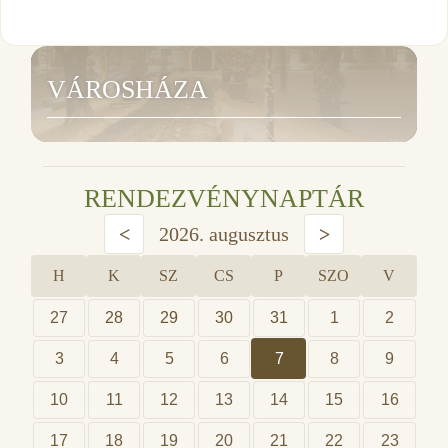
VÁROSHÁZA
RENDEZVÉNYNAPTÁR
<
2026. augusztus
>
H
K
SZ
CS
P
SZO
V
27
28
29
30
31
1
2
3
4
5
6
7
8
9
10
11
12
13
14
15
16
17
18
19
20
21
22
23