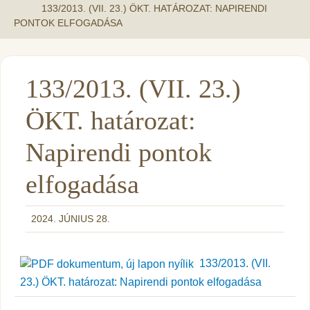
133/2013. (VII. 23.) ÖKT. HATÁROZAT: NAPIRENDI
PONTOK ELFOGADÁSA
133/2013. (VII. 23.)
ÖKT. határozat:
Napirendi pontok
elfogadása
2024. JÚNIUS 28.
133/2013. (VII.
23.) ÖKT. határozat: Napirendi pontok elfogadása