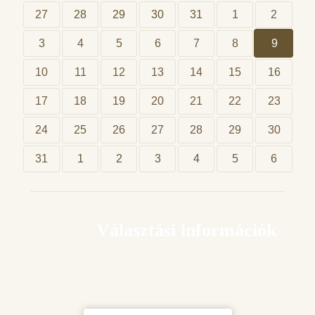
27
28
29
30
31
1
2
3
4
5
6
7
8
9
10
11
12
13
14
15
16
17
18
19
20
21
22
23
24
25
26
27
28
29
30
31
1
2
3
4
5
6
Választási információk