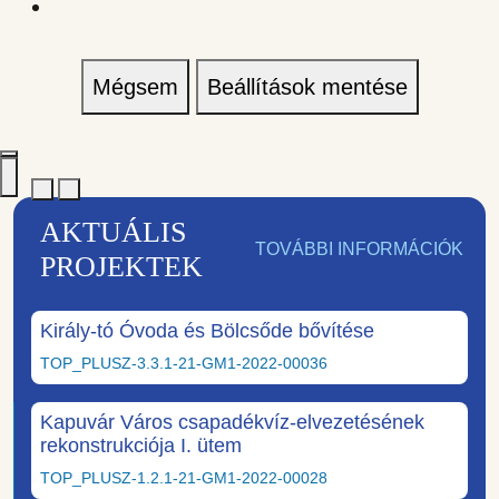
Mégsem
Beállítások mentése
AKTUÁLIS
TOVÁBBI INFORMÁCIÓK
PROJEKTEK
Király-tó Óvoda és Bölcsőde bővítése
TOP_PLUSZ-3.3.1-21-GM1-2022-00036
Kapuvár Város csapadékvíz-elvezetésének
rekonstrukciója I. ütem
TOP_PLUSZ-1.2.1-21-GM1-2022-00028