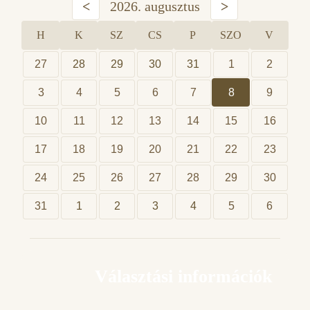
<
2026. augusztus
>
H
K
SZ
CS
P
SZO
V
27
28
29
30
31
1
2
3
4
5
6
7
8
9
10
11
12
13
14
15
16
17
18
19
20
21
22
23
24
25
26
27
28
29
30
31
1
2
3
4
5
6
Választási információk