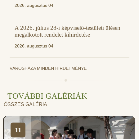
2026. augusztus 04.
A 2026. július 28-i képviselő-testületi ülésen
megalkotott rendelet kihirdetése
2026. augusztus 04.
VÁROSHÁZA MINDEN HIRDETMÉNYE
TOVÁBBI GALÉRIÁK
ÖSSZES GALÉRIA
11