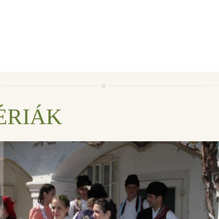
ÉRIÁK