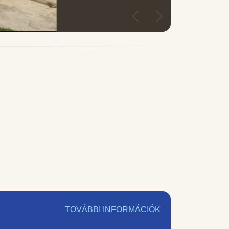
TOVÁBBI INFORMÁCIÓK