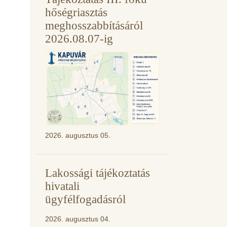
hőségriasztás
meghosszabbításáról
2026.08.07-ig
2026. augusztus 05.
Lakossági tájékoztatás
hivatali
ügyfélfogadásról
2026. augusztus 04.