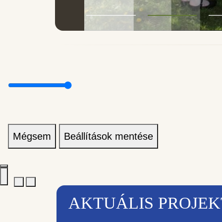
Mégsem
Beállítások mentése
AKTUÁLIS PROJE