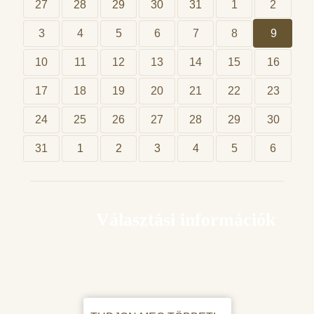
27
28
29
30
31
1
2
3
4
5
6
7
8
9
10
11
12
13
14
15
16
17
18
19
20
21
22
23
24
25
26
27
28
29
30
31
1
2
3
4
5
6
Választási információk