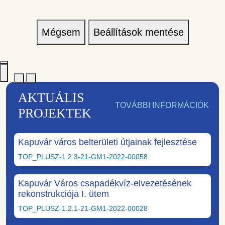
Mégsem
Beállítások mentése
AKTUÁLIS
TOVÁBBI INFORMÁCIÓK
PROJEKTEK
Kapuvár város belterületi útjainak fejlesztése
TOP_PLUSZ-1.2.3-21-GM1-2022-00058
Kapuvár Város csapadékvíz-elvezetésének
rekonstrukciója I. ütem
TOP_PLUSZ-1.2.1-21-GM1-2022-00028