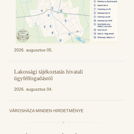
2026. augusztus 05.
Lakossági tájékoztatás hivatali
ügyfélfogadásról
2026. augusztus 04.
VÁROSHÁZA MINDEN HIRDETMÉNYE