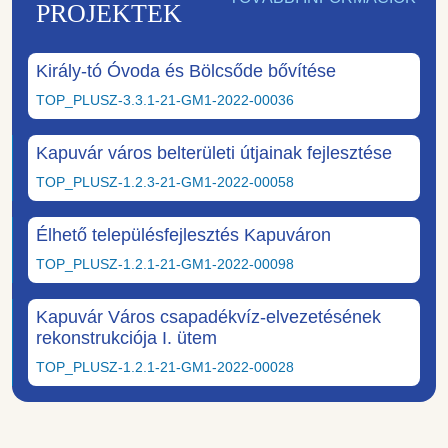
PROJEKTEK
Király-tó Óvoda és Bölcsőde bővítése
TOP_PLUSZ-3.3.1-21-GM1-2022-00036
Kapuvár város belterületi útjainak fejlesztése
TOP_PLUSZ-1.2.3-21-GM1-2022-00058
Élhető településfejlesztés Kapuváron
TOP_PLUSZ-1.2.1-21-GM1-2022-00098
Kapuvár Város csapadékvíz-elvezetésének
rekonstrukciója I. ütem
TOP_PLUSZ-1.2.1-21-GM1-2022-00028