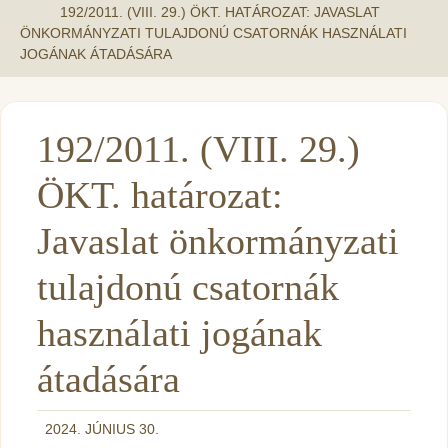
192/2011. (VIII. 29.) ÖKT. HATÁROZAT: JAVASLAT
ÖNKORMÁNYZATI TULAJDONÚ CSATORNÁK HASZNÁLATI
JOGÁNAK ÁTADÁSÁRA
192/2011. (VIII. 29.)
ÖKT. határozat:
Javaslat önkormányzati
tulajdonú csatornák
használati jogának
átadására
2024. JÚNIUS 30.