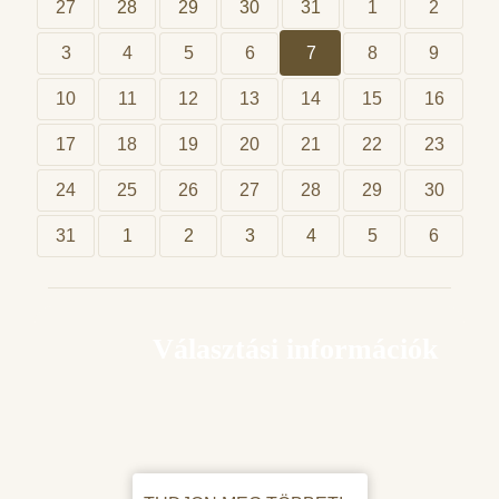
27
28
29
30
31
1
2
3
4
5
6
7
8
9
10
11
12
13
14
15
16
17
18
19
20
21
22
23
24
25
26
27
28
29
30
31
1
2
3
4
5
6
Választási információk