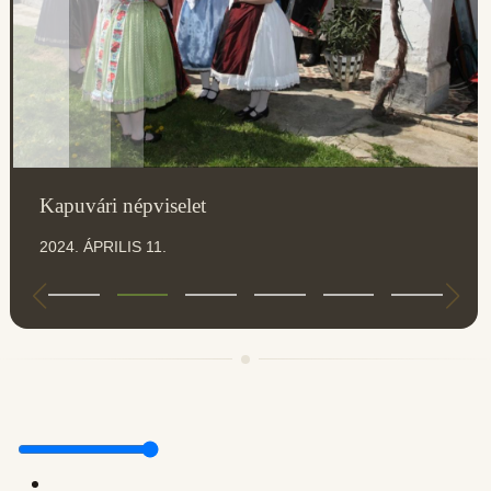
Kapuvári népviselet
2024. ÁPRILIS 11.