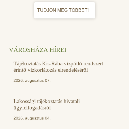
TUDJON MEG TÖBBET!
VÁROSHÁZA HÍREI
Tájékoztatás Kis-Rába vízpótló rendszert
érintő vízkorlátozás elrendeléséről
2026. augusztus 07.
Lakossági tájékoztatás hivatali
ügyfélfogadásról
2026. augusztus 04.