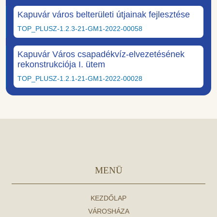
Kapuvár város belterületi útjainak fejlesztése
TOP_PLUSZ-1.2.3-21-GM1-2022-00058
Kapuvár Város csapadékvíz-elvezetésének
rekonstrukciója I. ütem
TOP_PLUSZ-1.2.1-21-GM1-2022-00028
MENÜ
KEZDŐLAP
VÁROSHÁZA