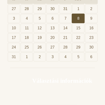
27
28
29
30
31
1
2
3
4
5
6
7
8
9
10
11
12
13
14
15
16
17
18
19
20
21
22
23
24
25
26
27
28
29
30
31
1
2
3
4
5
6
Választási információk