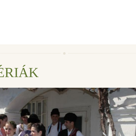
ÉRIÁK