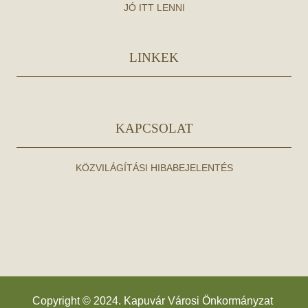
JÓ ITT LENNI
LINKEK
KAPCSOLAT
KÖZVILÁGÍTÁSI HIBABEJELENTÉS
Copyright © 2024. Kapuvár Városi Önkormányzat