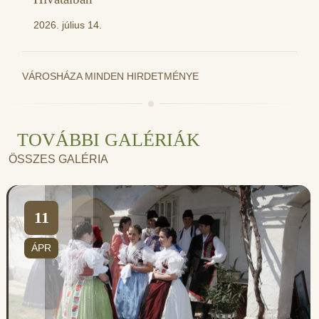
2026. július 14.
VÁROSHÁZA MINDEN HIRDETMÉNYE
TOVÁBBI GALÉRIÁK
ÖSSZES GALÉRIA
11
ÁPR