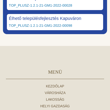
TOP_PLUSZ-1.2.1-21-GM1-2022-00028
Élhető településfejlesztés Kapuváron
TOP_PLUSZ-1.2.1-21-GM1-2022-00098
MENÜ
KEZDŐLAP
VÁROSHÁZA
LAKOSSÁG
HELYI GAZDASÁG