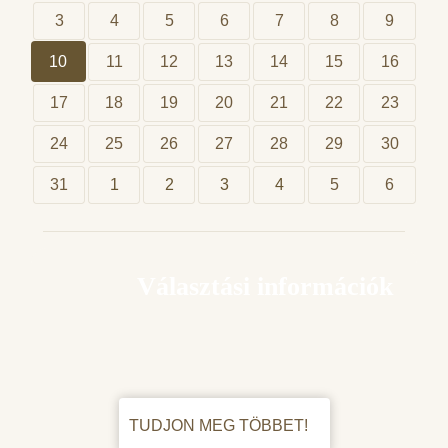
3
4
5
6
7
8
9
10
11
12
13
14
15
16
17
18
19
20
21
22
23
24
25
26
27
28
29
30
31
1
2
3
4
5
6
Választási információk
TUDJON MEG TÖBBET!