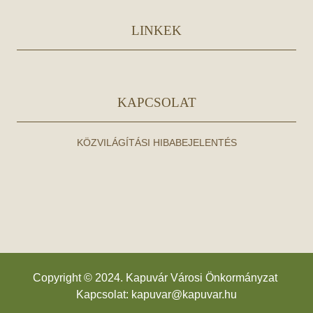
LINKEK
KAPCSOLAT
KÖZVILÁGÍTÁSI HIBABEJELENTÉS
Copyright © 2024. Kapuvár Városi Önkormányzat
Kapcsolat:
kapuvar@kapuvar.hu