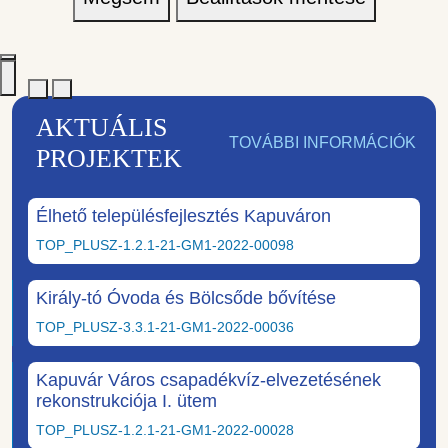
AKTUÁLIS
TOVÁBBI INFORMÁCIÓK
PROJEKTEK
Élhető településfejlesztés Kapuváron
TOP_PLUSZ-1.2.1-21-GM1-2022-00098
Király-tó Óvoda és Bölcsőde bővítése
TOP_PLUSZ-3.3.1-21-GM1-2022-00036
Kapuvár Város csapadékvíz-elvezetésének
rekonstrukciója I. ütem
TOP_PLUSZ-1.2.1-21-GM1-2022-00028