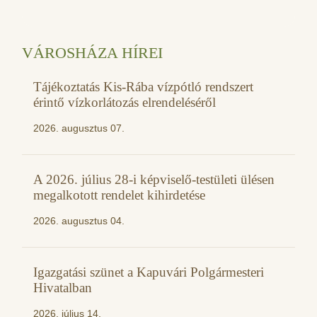
VÁROSHÁZA HÍREI
Tájékoztatás Kis-Rába vízpótló rendszert
érintő vízkorlátozás elrendeléséről
2026. augusztus 07.
A 2026. július 28-i képviselő-testületi ülésen
megalkotott rendelet kihirdetése
2026. augusztus 04.
Igazgatási szünet a Kapuvári Polgármesteri
Hivatalban
2026. július 14.