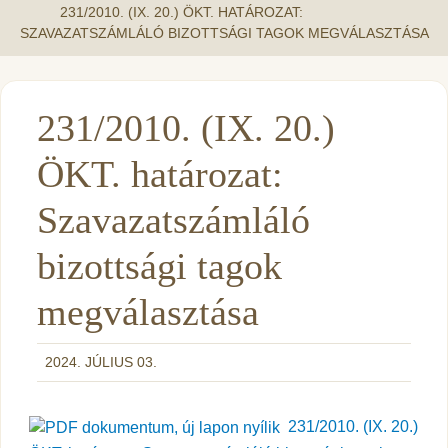
231/2010. (IX. 20.) ÖKT. HATÁROZAT:
SZAVAZATSZÁMLÁLÓ BIZOTTSÁGI TAGOK MEGVÁLASZTÁSA
231/2010. (IX. 20.)
ÖKT. határozat:
Szavazatszámláló
bizottsági tagok
megválasztása
2024. JÚLIUS 03.
231/2010. (IX. 20.)