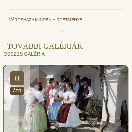
VÁROSHÁZA MINDEN HIRDETMÉNYE
TOVÁBBI GALÉRIÁK
ÖSSZES GALÉRIA
11
ÁPR