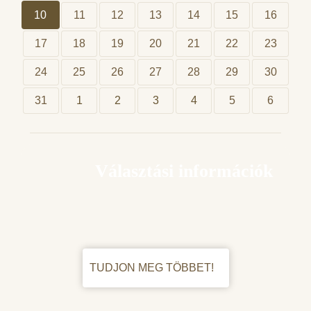
10
11
12
13
14
15
16
17
18
19
20
21
22
23
24
25
26
27
28
29
30
31
1
2
3
4
5
6
Választási információk
TUDJON MEG TÖBBET!