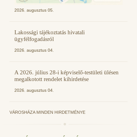
2026. augusztus 05.
Lakossági tájékoztatás hivatali
ügyfélfogadásról
2026. augusztus 04.
A 2026. július 28-i képviselő-testületi ülésen
megalkotott rendelet kihirdetése
2026. augusztus 04.
VÁROSHÁZA MINDEN HIRDETMÉNYE