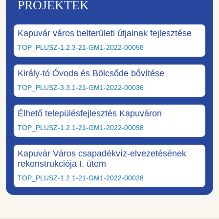
PROJEKTEK
Kapuvár város belterületi útjainak fejlesztése
TOP_PLUSZ-1.2.3-21-GM1-2022-00058
Király-tó Óvoda és Bölcsőde bővítése
TOP_PLUSZ-3.3.1-21-GM1-2022-00036
Élhető településfejlesztés Kapuváron
TOP_PLUSZ-1.2.1-21-GM1-2022-00098
Kapuvár Város csapadékvíz-elvezetésének
rekonstrukciója I. ütem
TOP_PLUSZ-1.2.1-21-GM1-2022-00028