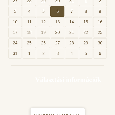
27
28
29
30
31
1
2
3
4
5
6
7
8
9
10
11
12
13
14
15
16
17
18
19
20
21
22
23
24
25
26
27
28
29
30
31
1
2
3
4
5
6
Választási információk