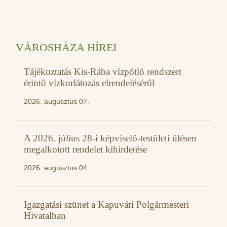
VÁROSHÁZA HÍREI
Tájékoztatás Kis-Rába vízpótló rendszert
érintő vízkorlátozás elrendeléséről
2026. augusztus 07.
A 2026. július 28-i képviselő-testületi ülésen
megalkotott rendelet kihirdetése
2026. augusztus 04.
Igazgatási szünet a Kapuvári Polgármesteri
Hivatalban