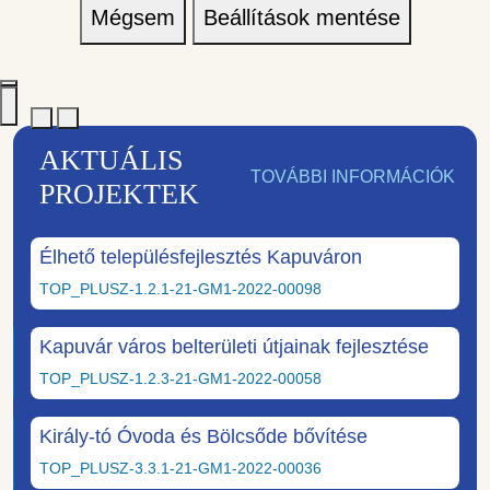
Mégsem
Beállítások mentése
AKTUÁLIS
TOVÁBBI INFORMÁCIÓK
PROJEKTEK
Élhető településfejlesztés Kapuváron
TOP_PLUSZ-1.2.1-21-GM1-2022-00098
Kapuvár város belterületi útjainak fejlesztése
TOP_PLUSZ-1.2.3-21-GM1-2022-00058
Király-tó Óvoda és Bölcsőde bővítése
TOP_PLUSZ-3.3.1-21-GM1-2022-00036