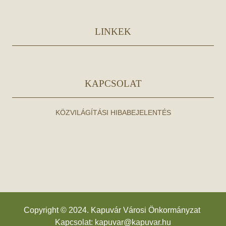
LINKEK
KAPCSOLAT
KÖZVILÁGÍTÁSI HIBABEJELENTÉS
Copyright © 2024. Kapuvár Városi Önkormányzat
Kapcsolat:
kapuvar@kapuvar.hu