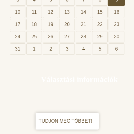
10
11
12
13
14
15
16
17
18
19
20
21
22
23
24
25
26
27
28
29
30
31
1
2
3
4
5
6
Választási információk
TUDJON MEG TÖBBET!