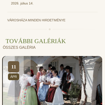
2026. július 14.
VÁROSHÁZA MINDEN HIRDETMÉNYE
TOVÁBBI GALÉRIÁK
ÖSSZES GALÉRIA
11
ÁPR