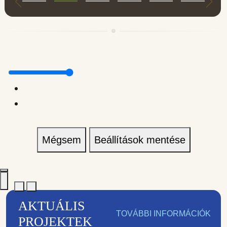
Mégsem
Beállítások mentése
AKTUÁLIS
TOVÁBBI INFORMÁCIÓK
PROJEKTEK