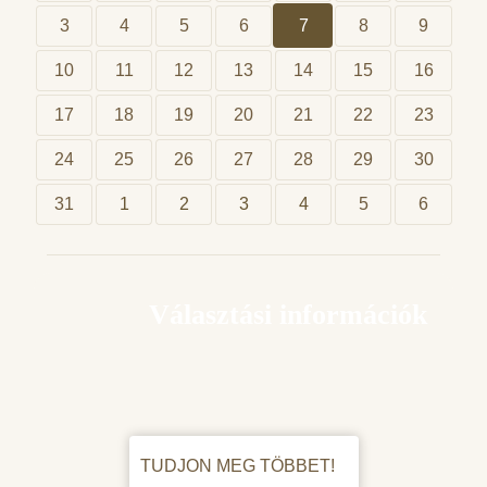
3
4
5
6
7
8
9
10
11
12
13
14
15
16
17
18
19
20
21
22
23
24
25
26
27
28
29
30
31
1
2
3
4
5
6
Választási információk
TUDJON MEG TÖBBET!