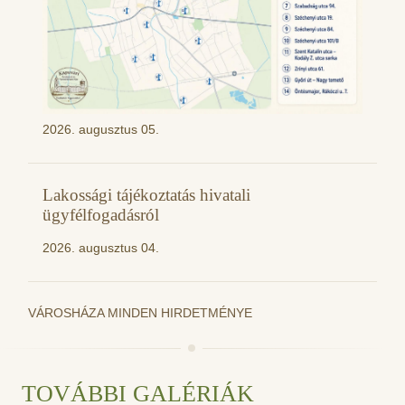
2026. augusztus 05.
Lakossági tájékoztatás hivatali
ügyfélfogadásról
2026. augusztus 04.
VÁROSHÁZA MINDEN HIRDETMÉNYE
TOVÁBBI GALÉRIÁK