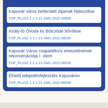
Kapuvár város belterületi útjainak fejlesztése
TOP_PLUSZ-1.2.3-21-GM1-2022-00058
Király-tó Óvoda és Bölcsőde bővítése
TOP_PLUSZ-3.3.1-21-GM1-2022-00036
Kapuvár Város csapadékvíz-elvezetésének
rekonstrukciója I. ütem
TOP_PLUSZ-1.2.1-21-GM1-2022-00028
Élhető településfejlesztés Kapuváron
TOP_PLUSZ-1.2.1-21-GM1-2022-00098