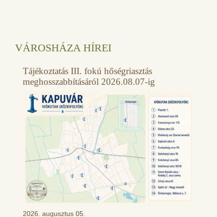
VÁROSHÁZA HÍREI
Tájékoztatás III. fokú hőségriasztás
meghosszabbításáról 2026.08.07-ig
2026. augusztus 05.