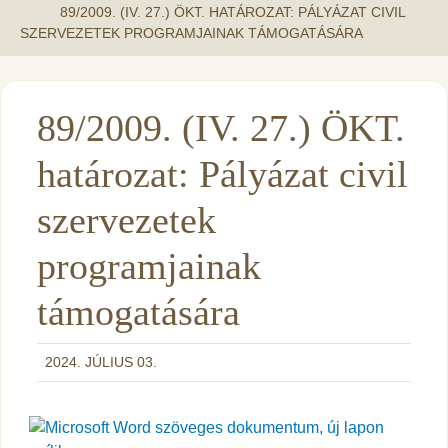
89/2009. (IV. 27.) ÖKT. HATÁROZAT: PÁLYÁZAT CIVIL
SZERVEZETEK PROGRAMJAINAK TÁMOGATÁSÁRA
89/2009. (IV. 27.) ÖKT.
határozat: Pályázat civil
szervezetek
programjainak
támogatására
2024. JÚLIUS 03.