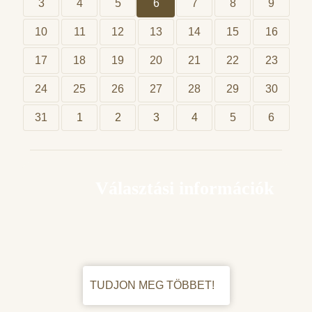
3
4
5
6
7
8
9
10
11
12
13
14
15
16
17
18
19
20
21
22
23
24
25
26
27
28
29
30
31
1
2
3
4
5
6
Választási információk
TUDJON MEG TÖBBET!