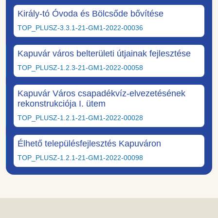
Király-tó Óvoda és Bölcsőde bővítése
TOP_PLUSZ-3.3.1-21-GM1-2022-00036
Kapuvár város belterületi útjainak fejlesztése
TOP_PLUSZ-1.2.3-21-GM1-2022-00058
Kapuvár Város csapadékvíz-elvezetésének
rekonstrukciója I. ütem
TOP_PLUSZ-1.2.1-21-GM1-2022-00028
Élhető településfejlesztés Kapuváron
TOP_PLUSZ-1.2.1-21-GM1-2022-00098