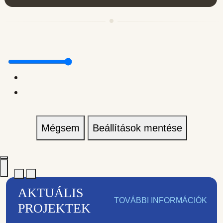
Mégsem
Beállítások mentése
AKTUÁLIS
TOVÁBBI INFORMÁCIÓK
PROJEKTEK