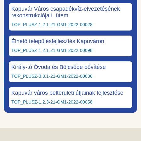
Kapuvár Város csapadékvíz-elvezetésének
rekonstrukciója I. ütem
TOP_PLUSZ-1.2.1-21-GM1-2022-00028
Élhető településfejlesztés Kapuváron
TOP_PLUSZ-1.2.1-21-GM1-2022-00098
Király-tó Óvoda és Bölcsőde bővítése
TOP_PLUSZ-3.3.1-21-GM1-2022-00036
Kapuvár város belterületi útjainak fejlesztése
TOP_PLUSZ-1.2.3-21-GM1-2022-00058