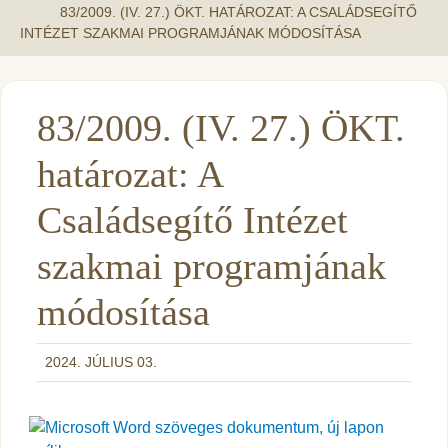
83/2009. (IV. 27.) ÖKT. HATÁROZAT: A CSALÁDSEGÍTŐ
INTÉZET SZAKMAI PROGRAMJÁNAK MÓDOSÍTÁSA
83/2009. (IV. 27.) ÖKT.
határozat: A
Családsegítő Intézet
szakmai programjának
módosítása
2024. JÚLIUS 03.