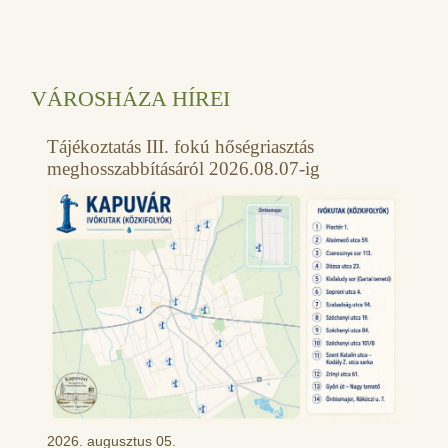
VÁROSHÁZA HÍREI
Tájékoztatás III. fokú hőségriasztás
meghosszabbításáról 2026.08.07-ig
2026. augusztus 05.