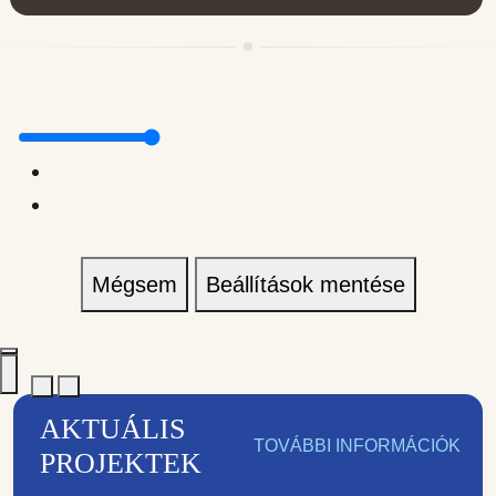
Mégsem
Beállítások mentése
AKTUÁLIS
TOVÁBBI INFORMÁCIÓK
PROJEKTEK