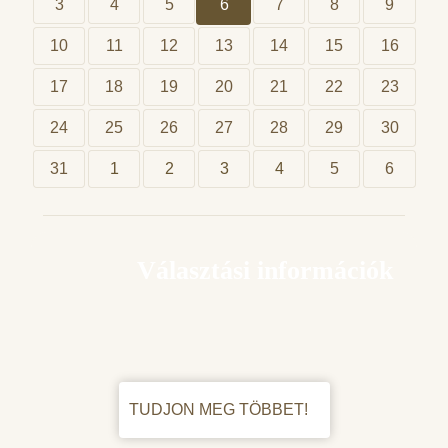
3
4
5
6
7
8
9
10
11
12
13
14
15
16
17
18
19
20
21
22
23
24
25
26
27
28
29
30
31
1
2
3
4
5
6
Választási információk
TUDJON MEG TÖBBET!