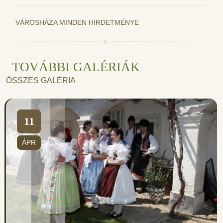
VÁROSHÁZA MINDEN HIRDETMÉNYE
TOVÁBBI GALÉRIÁK
ÖSSZES GALÉRIA
11
ÁPR