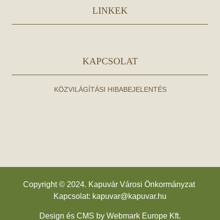
LINKEK
KAPCSOLAT
KÖZVILÁGÍTÁSI HIBABEJELENTÉS
Copyright © 2024. Kapuvár Városi Önkormányzat
Kapcsolat:
kapuvar@kapuvar.hu
Design és CMS by
Webmark Europe Kft.