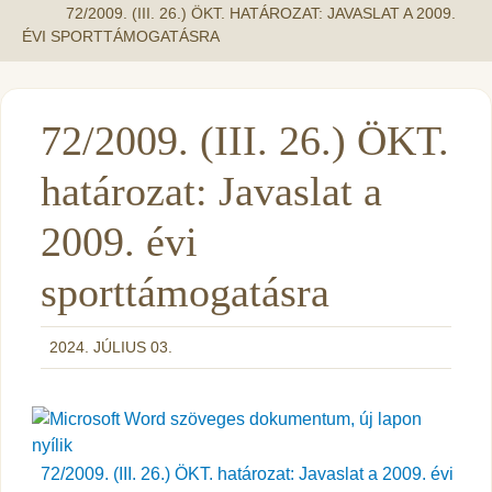
72/2009. (III. 26.) ÖKT. HATÁROZAT: JAVASLAT A 2009.
ÉVI SPORTTÁMOGATÁSRA
72/2009. (III. 26.) ÖKT.
határozat: Javaslat a
2009. évi
sporttámogatásra
2024. JÚLIUS 03.
72/2009. (III. 26.) ÖKT. határozat: Javaslat a 2009. évi