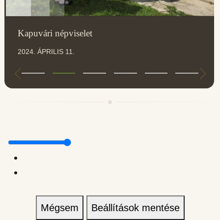
Kapuvári népviselet
2024. ÁPRILIS 11.
Mégsem
Beállítások mentése