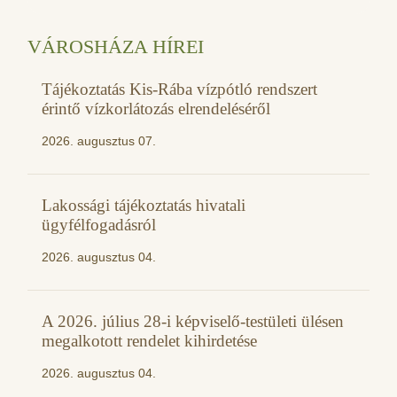
VÁROSHÁZA HÍREI
Tájékoztatás Kis-Rába vízpótló rendszert
érintő vízkorlátozás elrendeléséről
2026. augusztus 07.
Lakossági tájékoztatás hivatali
ügyfélfogadásról
2026. augusztus 04.
A 2026. július 28-i képviselő-testületi ülésen
megalkotott rendelet kihirdetése
2026. augusztus 04.