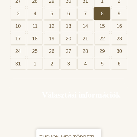
27
28
29
30
31
1
2
3
4
5
6
7
8
9
10
11
12
13
14
15
16
17
18
19
20
21
22
23
24
25
26
27
28
29
30
31
1
2
3
4
5
6
Választási információk