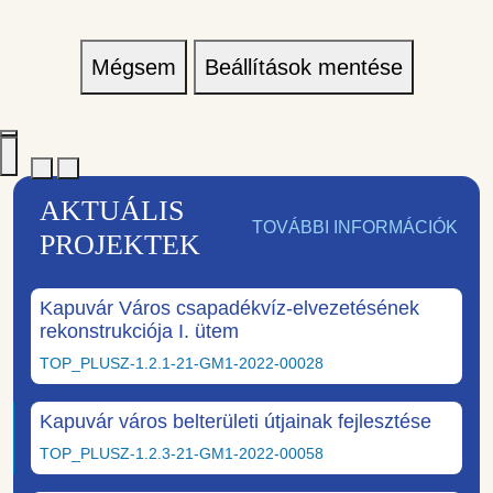
Mégsem
Beállítások mentése
AKTUÁLIS
TOVÁBBI INFORMÁCIÓK
PROJEKTEK
Kapuvár Város csapadékvíz-elvezetésének
rekonstrukciója I. ütem
TOP_PLUSZ-1.2.1-21-GM1-2022-00028
Kapuvár város belterületi útjainak fejlesztése
TOP_PLUSZ-1.2.3-21-GM1-2022-00058