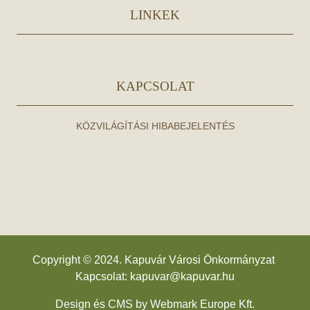
LINKEK
KAPCSOLAT
KÖZVILÁGÍTÁSI HIBABEJELENTÉS
Copyright © 2024. Kapuvár Városi Önkormányzat
Kapcsolat:
kapuvar@kapuvar.hu
Design és CMS by
Webmark Europe Kft.