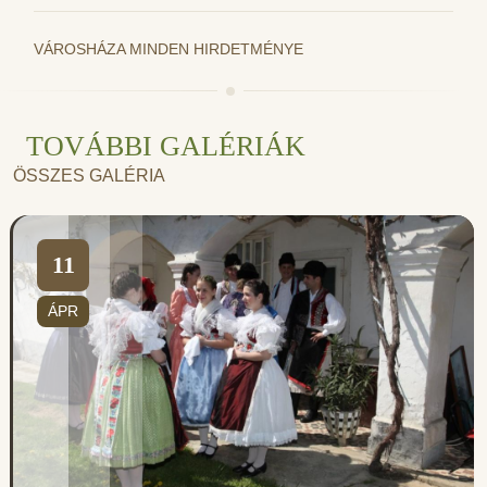
VÁROSHÁZA MINDEN HIRDETMÉNYE
TOVÁBBI GALÉRIÁK
ÖSSZES GALÉRIA
11
ÁPR