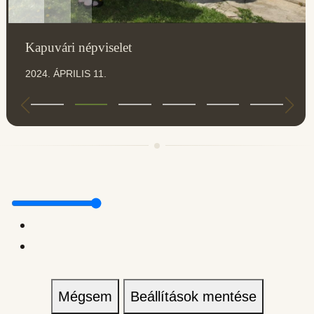
Kapuvári népviselet
2024. ÁPRILIS 11.
Mégsem
Beállítások mentése