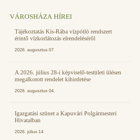
VÁROSHÁZA HÍREI
Tájékoztatás Kis-Rába vízpótló rendszert
érintő vízkorlátozás elrendeléséről
2026. augusztus 07.
A 2026. július 28-i képviselő-testületi ülésen
megalkotott rendelet kihirdetése
2026. augusztus 04.
Igazgatási szünet a Kapuvári Polgármesteri
Hivatalban
2026. július 14.