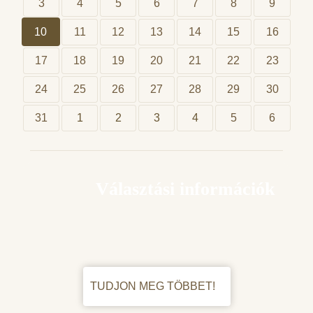
3
4
5
6
7
8
9
10
11
12
13
14
15
16
17
18
19
20
21
22
23
24
25
26
27
28
29
30
31
1
2
3
4
5
6
Választási információk
TUDJON MEG TÖBBET!