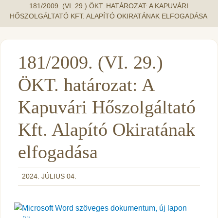
181/2009. (VI. 29.) ÖKT. HATÁROZAT: A KAPUVÁRI
HŐSZOLGÁLTATÓ KFT. ALAPÍTÓ OKIRATÁNAK ELFOGADÁSA
181/2009. (VI. 29.)
ÖKT. határozat: A
Kapuvári Hőszolgáltató
Kft. Alapító Okiratának
elfogadása
2024. JÚLIUS 04.