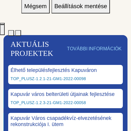
Mégsem
Beállítások mentése
AKTUÁLIS
TOVÁBBI INFORMÁCIÓK
PROJEKTEK
Élhető településfejlesztés Kapuváron
TOP_PLUSZ-1.2.1-21-GM1-2022-00098
Kapuvár város belterületi útjainak fejlesztése
TOP_PLUSZ-1.2.3-21-GM1-2022-00058
Kapuvár Város csapadékvíz-elvezetésének
rekonstrukciója I. ütem