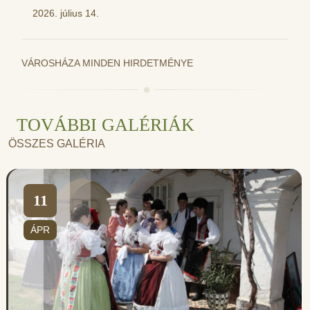
2026. július 14.
VÁROSHÁZA MINDEN HIRDETMÉNYE
TOVÁBBI GALÉRIÁK
ÖSSZES GALÉRIA
11
ÁPR