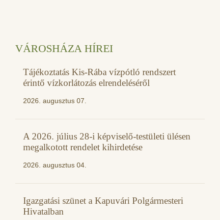
VÁROSHÁZA HÍREI
Tájékoztatás Kis-Rába vízpótló rendszert
érintő vízkorlátozás elrendeléséről
2026. augusztus 07.
A 2026. július 28-i képviselő-testületi ülésen
megalkotott rendelet kihirdetése
2026. augusztus 04.
Igazgatási szünet a Kapuvári Polgármesteri
Hivatalban