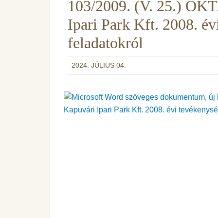
103/2009. (V. 25.) ÖKT
Ipari Park Kft. 2008. év
feladatokról
2024. JÚLIUS 04.
Kapuvári Ipari Park Kft. 2008. évi tevékenysé