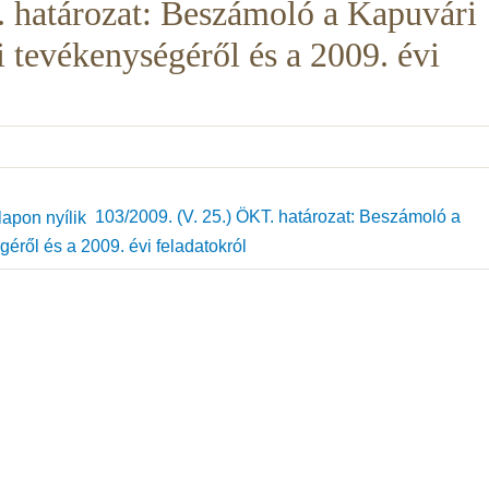
. határozat: Beszámoló a Kapuvári
i tevékenységéről és a 2009. évi
103/2009. (V. 25.) ÖKT. határozat: Beszámoló a
géről és a 2009. évi feladatokról