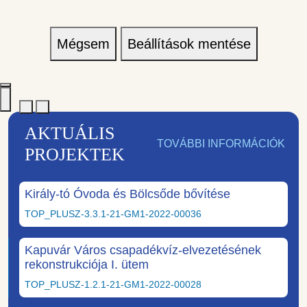
Mégsem
Beállítások mentése
AKTUÁLIS
TOVÁBBI INFORMÁCIÓK
PROJEKTEK
Király-tó Óvoda és Bölcsőde bővítése
TOP_PLUSZ-3.3.1-21-GM1-2022-00036
Kapuvár Város csapadékvíz-elvezetésének
rekonstrukciója I. ütem
TOP_PLUSZ-1.2.1-21-GM1-2022-00028