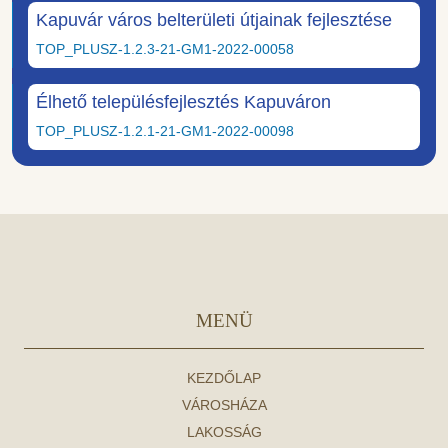
Kapuvár város belterületi útjainak fejlesztése
TOP_PLUSZ-1.2.3-21-GM1-2022-00058
Élhető településfejlesztés Kapuváron
TOP_PLUSZ-1.2.1-21-GM1-2022-00098
MENÜ
KEZDŐLAP
VÁROSHÁZA
LAKOSSÁG