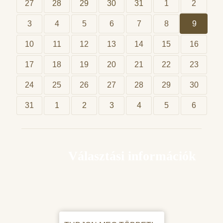
27
28
29
30
31
1
2
3
4
5
6
7
8
9
10
11
12
13
14
15
16
17
18
19
20
21
22
23
24
25
26
27
28
29
30
31
1
2
3
4
5
6
Választási információk