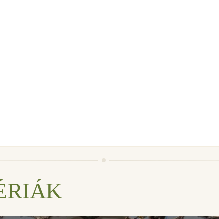
ÉRIÁK