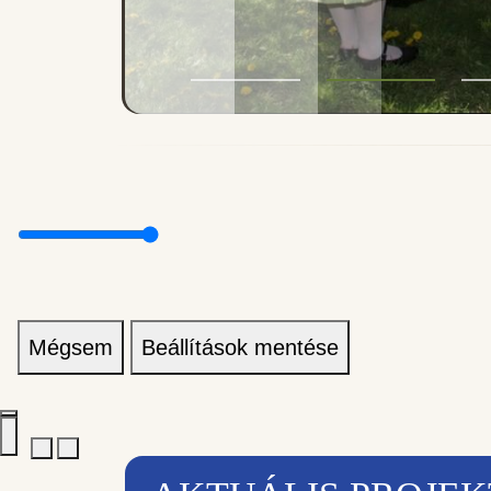
Mégsem
Beállítások mentése