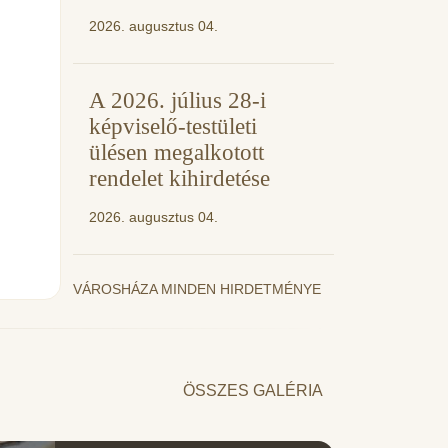
2026. augusztus 04.
A 2026. július 28-i
képviselő-testületi
ülésen megalkotott
rendelet kihirdetése
2026. augusztus 04.
VÁROSHÁZA MINDEN HIRDETMÉNYE
ÖSSZES GALÉRIA