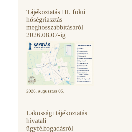
Tájékoztatás III. fokú
hőségriasztás
meghosszabbításáról
2026.08.07-ig
2026. augusztus 05.
Lakossági tájékoztatás
hivatali
ügyfélfogadásról