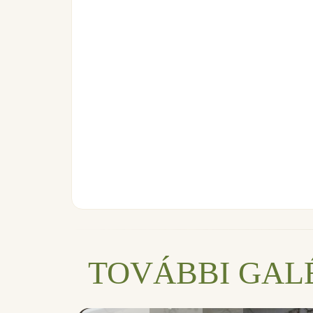
TOVÁBBI GAL