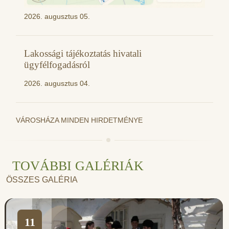
2026. augusztus 05.
Lakossági tájékoztatás hivatali
ügyfélfogadásról
2026. augusztus 04.
VÁROSHÁZA MINDEN HIRDETMÉNYE
TOVÁBBI GALÉRIÁK
ÖSSZES GALÉRIA
11