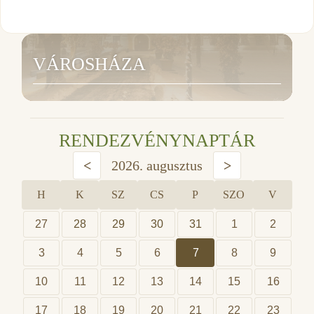
VÁROSHÁZA
RENDEZVÉNYNAPTÁR
<
2026. augusztus
>
H
K
SZ
CS
P
SZO
V
27
28
29
30
31
1
2
3
4
5
6
7
8
9
10
11
12
13
14
15
16
17
18
19
20
21
22
23