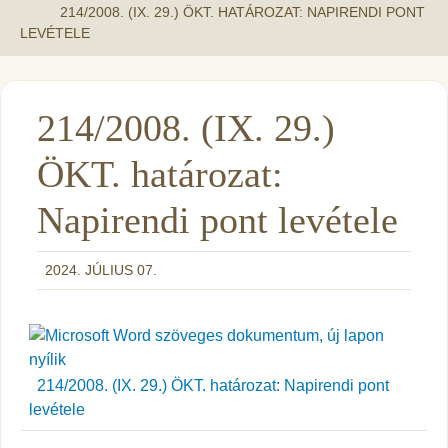
214/2008. (IX. 29.) ÖKT. HATÁROZAT: NAPIRENDI PONT
LEVÉTELE
214/2008. (IX. 29.)
ÖKT. határozat:
Napirendi pont levétele
2024. JÚLIUS 07.
214/2008. (IX. 29.) ÖKT. határozat: Napirendi pont
levétele