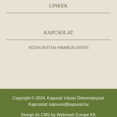
LINKEK
KAPCSOLAT
KÖZVILÁGÍTÁSI HIBABEJELENTÉS
Copyright © 2024. Kapuvár Városi Önkormányzat
Kapcsolat:
kapuvar@kapuvar.hu
Design és CMS by
Webmark Europe Kft.