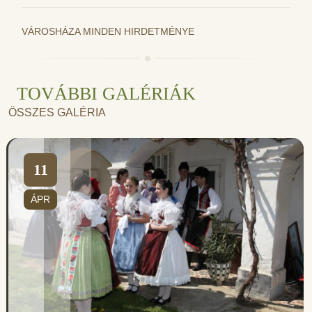
VÁROSHÁZA MINDEN HIRDETMÉNYE
TOVÁBBI GALÉRIÁK
ÖSSZES GALÉRIA
11
ÁPR