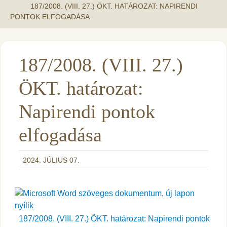
187/2008. (VIII. 27.) ÖKT. HATÁROZAT: NAPIRENDI
PONTOK ELFOGADÁSA
187/2008. (VIII. 27.)
ÖKT. határozat:
Napirendi pontok
elfogadása
2024. JÚLIUS 07.
187/2008. (VIII. 27.) ÖKT. határozat: Napirendi pontok