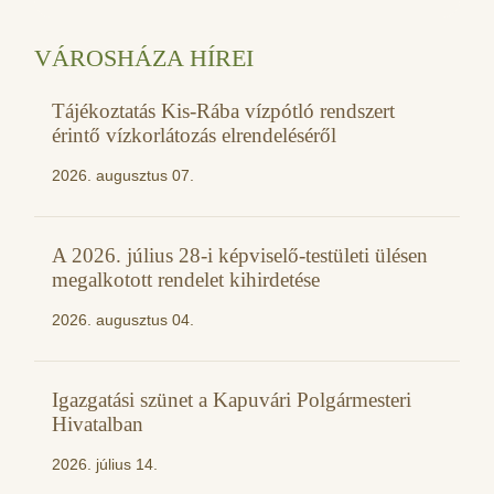
VÁROSHÁZA HÍREI
Tájékoztatás Kis-Rába vízpótló rendszert
érintő vízkorlátozás elrendeléséről
2026. augusztus 07.
A 2026. július 28-i képviselő-testületi ülésen
megalkotott rendelet kihirdetése
2026. augusztus 04.
Igazgatási szünet a Kapuvári Polgármesteri
Hivatalban
2026. július 14.