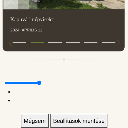
Kapuvári népviselet
2024. ÁPRILIS 11.
Mégsem
Beállítások mentése