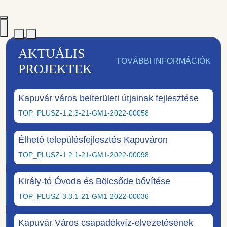
AKTUÁLIS
TOVÁBBI INFORMÁCIÓK
PROJEKTEK
Kapuvár város belterületi útjainak fejlesztése
TOP_PLUSZ-1.2.3-21-GM1-2022-00058
Élhető településfejlesztés Kapuváron
TOP_PLUSZ-1.2.1-21-GM1-2022-00098
Király-tó Óvoda és Bölcsőde bővítése
TOP_PLUSZ-3.3.1-21-GM1-2022-00036
Kapuvár Város csapadékvíz-elvezetésének