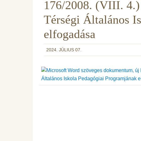
176/2008. (VIII. 4.
Térségi Általános 
elfogadása
2024. JÚLIUS 07.
Általános Iskola Pedagógiai Programjának 