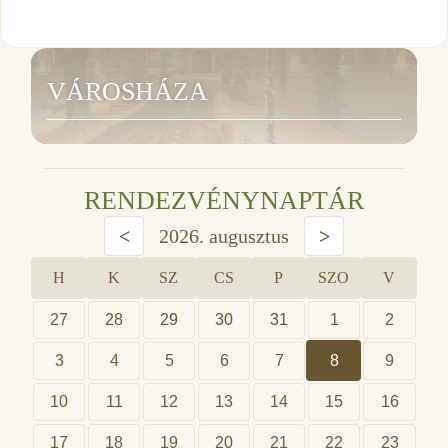
VÁROSHÁZA
RENDEZVÉNYNAPTÁR
<
2026. augusztus
>
H
K
SZ
CS
P
SZO
V
27
28
29
30
31
1
2
3
4
5
6
7
8
9
10
11
12
13
14
15
16
17
18
19
20
21
22
23