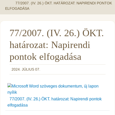
77/2007. (IV. 26.) ÖKT. HATÁROZAT: NAPIRENDI PONTOK
ELFOGADÁSA
77/2007. (IV. 26.) ÖKT.
határozat: Napirendi
pontok elfogadása
2024. JÚLIUS 07.
77/2007. (IV. 26.) ÖKT. határozat: Napirendi pontok
elfogadása