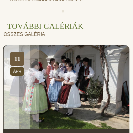
TOVÁBBI GALÉRIÁK
ÖSSZES GALÉRIA
11
ÁPR