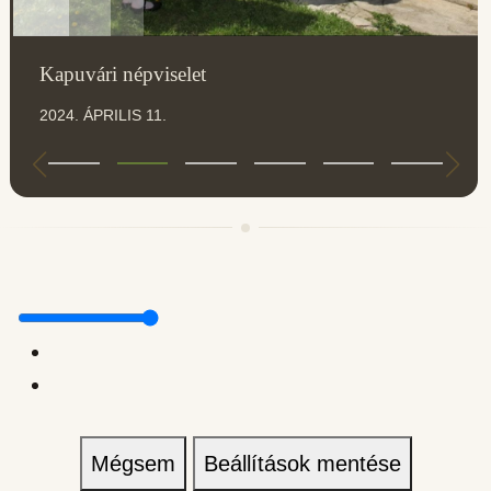
Kapuvári népviselet
2024. ÁPRILIS 11.
Mégsem
Beállítások mentése