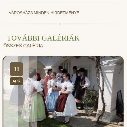
VÁROSHÁZA MINDEN HIRDETMÉNYE
TOVÁBBI GALÉRIÁK
ÖSSZES GALÉRIA
11
ÁPR