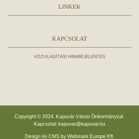
LINKEK
KAPCSOLAT
KÖZVILÁGÍTÁSI HIBABEJELENTÉS
Copyright © 2024. Kapuvár Városi Önkormányzat
Kapcsolat:
kapuvar@kapuvar.hu
Design és CMS by
Webmark Europe Kft.