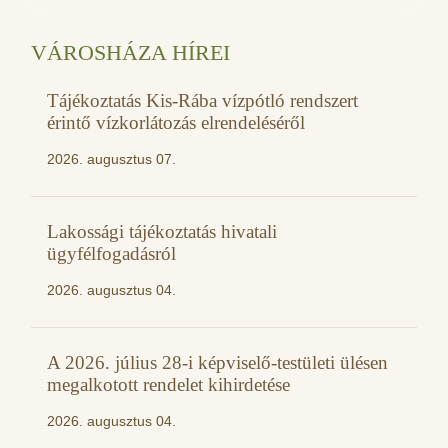
VÁROSHÁZA HÍREI
Tájékoztatás Kis-Rába vízpótló rendszert
érintő vízkorlátozás elrendeléséről
2026. augusztus 07.
Lakossági tájékoztatás hivatali
ügyfélfogadásról
2026. augusztus 04.
A 2026. július 28-i képviselő-testületi ülésen
megalkotott rendelet kihirdetése
2026. augusztus 04.