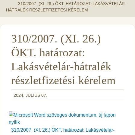
310/2007. (XI. 26.) ÖKT. HATÁROZAT: LAKÁSVÉTELÁR-
HÁTRALÉK RÉSZLETFIZETÉSI KÉRELEM
310/2007. (XI. 26.)
ÖKT. határozat:
Lakásvételár-hátralék
részletfizetési kérelem
2024. JÚLIUS 07.
310/2007. (XI. 26.) ÖKT. határozat: Lakásvételár-