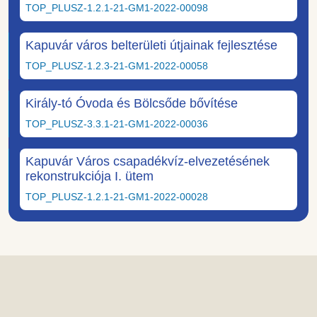
TOP_PLUSZ-1.2.1-21-GM1-2022-00098
Kapuvár város belterületi útjainak fejlesztése
TOP_PLUSZ-1.2.3-21-GM1-2022-00058
Király-tó Óvoda és Bölcsőde bővítése
TOP_PLUSZ-3.3.1-21-GM1-2022-00036
Kapuvár Város csapadékvíz-elvezetésének
rekonstrukciója I. ütem
TOP_PLUSZ-1.2.1-21-GM1-2022-00028