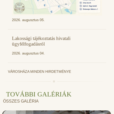
2026. augusztus 05.
Lakossági tájékoztatás hivatali
ügyfélfogadásról
2026. augusztus 04.
VÁROSHÁZA MINDEN HIRDETMÉNYE
TOVÁBBI GALÉRIÁK
ÖSSZES GALÉRIA