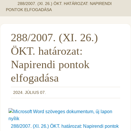
288/2007. (XI. 26.) ÖKT. HATÁROZAT: NAPIRENDI
PONTOK ELFOGADÁSA
288/2007. (XI. 26.)
ÖKT. határozat:
Napirendi pontok
elfogadása
2024. JÚLIUS 07.
288/2007. (XI. 26.) ÖKT. határozat: Napirendi pontok