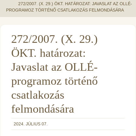
272/2007. (X. 29.) ÖKT. HATÁROZAT: JAVASLAT AZ OLLÉ-
PROGRAMOZ TÖRTÉNŐ CSATLAKOZÁS FELMONDÁSÁRA
272/2007. (X. 29.)
ÖKT. határozat:
Javaslat az OLLÉ-
programoz történő
csatlakozás
felmondására
2024. JÚLIUS 07.