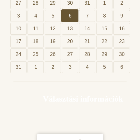
27
28
29
30
31
1
2
3
4
5
6
7
8
9
10
11
12
13
14
15
16
17
18
19
20
21
22
23
24
25
26
27
28
29
30
31
1
2
3
4
5
6
Választási információk