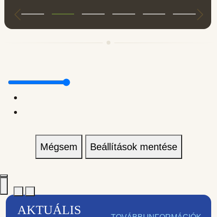
Mégsem
Beállítások mentése
AKTUÁLIS