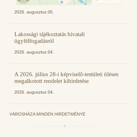
2026. augusztus 05.
Lakossági tájékoztatás hivatali
ügyfélfogadásról
2026. augusztus 04.
A 2026. július 28-i képviselő-testületi ülésen
megalkotott rendelet kihirdetése
2026. augusztus 04.
VÁROSHÁZA MINDEN HIRDETMÉNYE