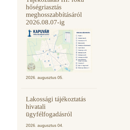
hőségriasztás
meghosszabbításáról
2026.08.07-ig
2026. augusztus 05.
Lakossági tájékoztatás
hivatali
ügyfélfogadásról
2026. augusztus 04.