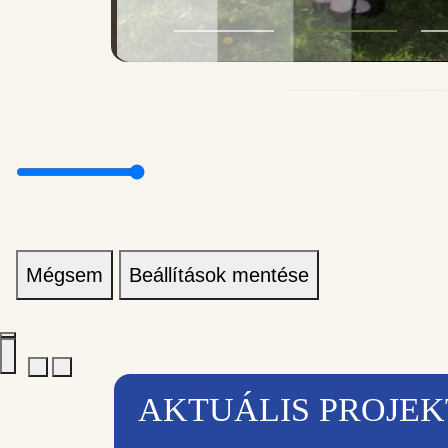
Mégsem
Beállítások mentése
AKTUÁLIS PROJE