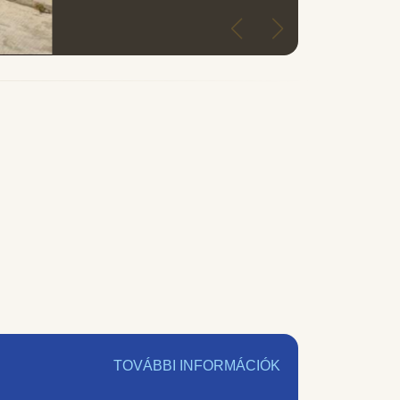
TOVÁBBI INFORMÁCIÓK