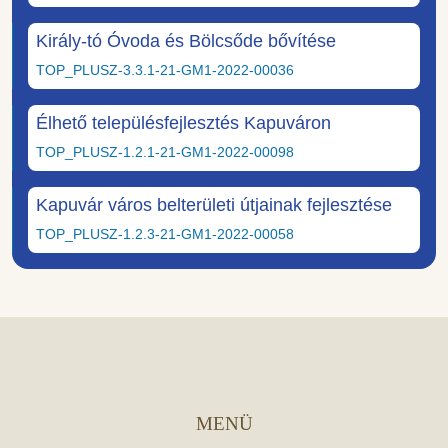
Király-tó Óvoda és Bölcsőde bővítése
TOP_PLUSZ-3.3.1-21-GM1-2022-00036
Élhető településfejlesztés Kapuváron
TOP_PLUSZ-1.2.1-21-GM1-2022-00098
Kapuvár város belterületi útjainak fejlesztése
TOP_PLUSZ-1.2.3-21-GM1-2022-00058
MENÜ