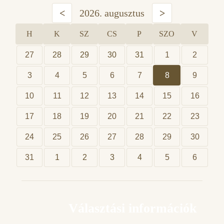
<
2026. augusztus
>
H
K
SZ
CS
P
SZO
V
27
28
29
30
31
1
2
3
4
5
6
7
8
9
10
11
12
13
14
15
16
17
18
19
20
21
22
23
24
25
26
27
28
29
30
31
1
2
3
4
5
6
Választási információk